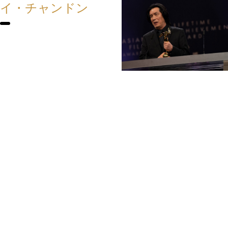
イ・チャンドン