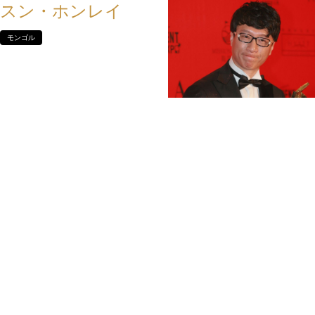
スン・ホンレイ
モンゴル