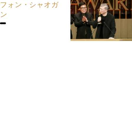
フォン・シャオガ
ン