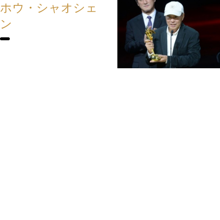
ホウ・シャオシェ
ン