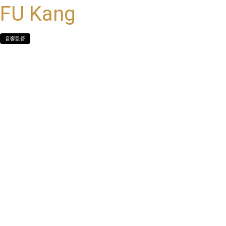
FU Kang
音響監督