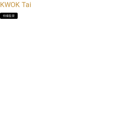
KWOK Tai
特撮監督