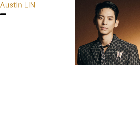
Austin LIN