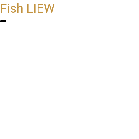
Fish LIEW