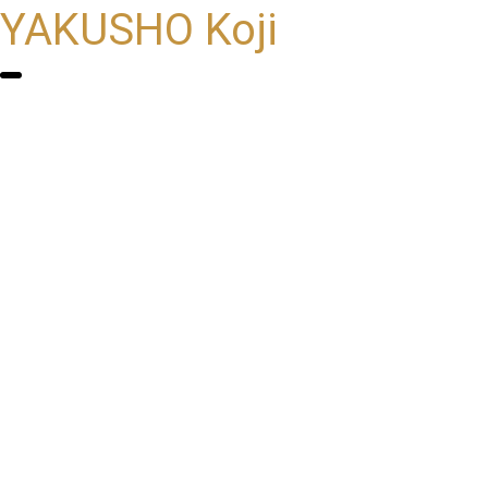
YAKUSHO Koji