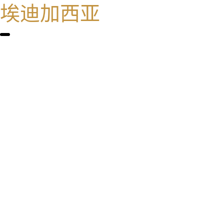
埃迪加西亚