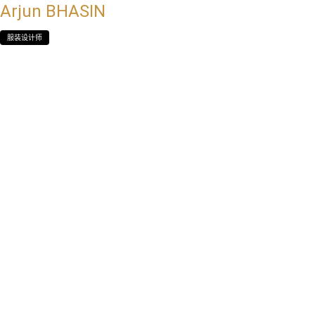
Arjun BHASIN
服装设计师