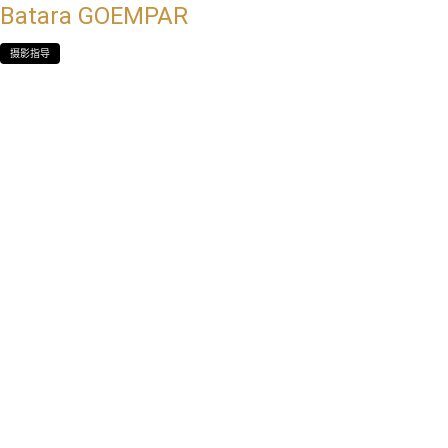
Batara GOEMPAR
摄影指导