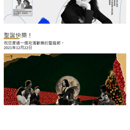
聖誕快樂！
祝您度過一個充滿歡樂的聖誕節。
2021年12月22日