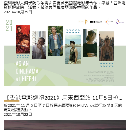
亞洲電影大獎學院今年再次與夏威夷國際電影節合作，舉辦「亞洲電
影巡迴放映」活動，希望共同推廣亞洲優秀電影作品。
2021年10月25日
《香港電影巡禮2021》馬來西亞站 11月5日拉開序幕
於2021年 11 月 5 日至 7 日於馬來西亞GSC Mid Valley舉行為期 3 天的
電影巡禮活動。
2021年10月22日