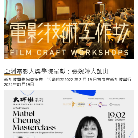
亞洲電影大獎學院呈獻：張婉婷大師班
新加坡電影協會協辦，活動將於2022 年 2 月 19 日首次在新加坡舉行
2022年01月19日