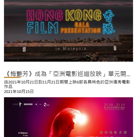
《梅艷芳》成為「亞洲電影巡迴放映」單元開幕電影
由2021年10月21日到11月21日期間上映6部各具特色的亞洲優秀電影
作品
2021年10月15日