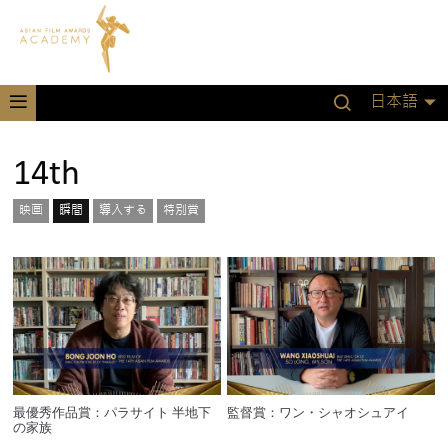
日本語
14th
映画
瞬間
導入する
特別賞
最優秀作品賞：パラサイト 半地下
監督賞：ワン・シャオシュアイ
の家族