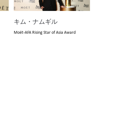
キム・ナムギル
Moët-AFA Rising Star of Asia Award