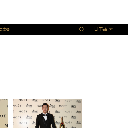
ご支援
日本語