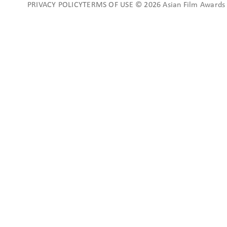
PRIVACY POLICYTERMS OF USE © 2026 Asian Film Awards A