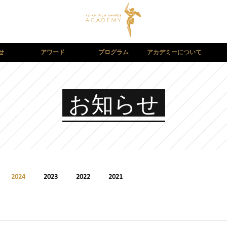
せ
アワード
プログラム
アカデミーについて
お知らせ
2024
2023
2022
2021