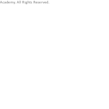
cademy. All Rights Reserved.