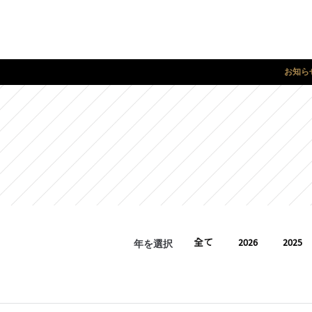
お知ら
年を選択
全て
2026
2025