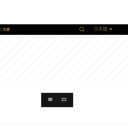
ご支援
日本語