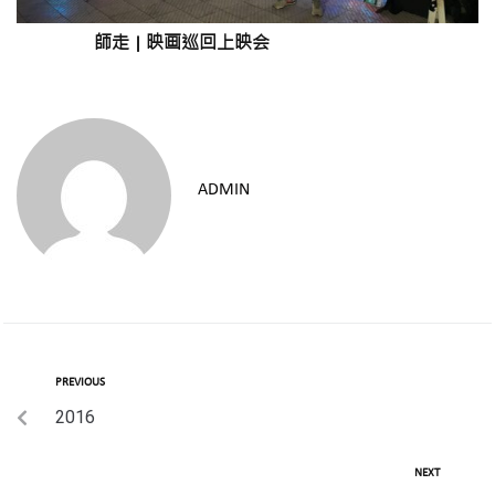
師走
|
映画巡回上映会
ADMIN
PREVIOUS
2016
NEXT