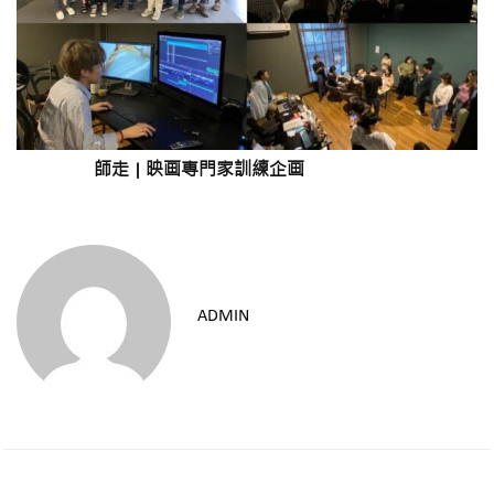
師走
|
映画専門家訓練企画
ADMIN