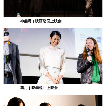
神無月
|
映画巡回上映会
霜月
|
映画巡回上映会