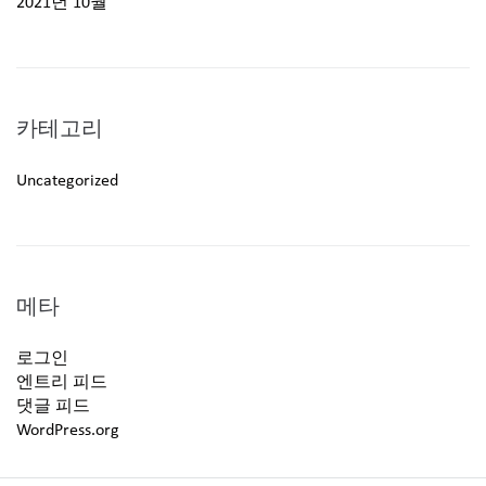
2021년 10월
카테고리
Uncategorized
메타
로그인
엔트리 피드
댓글 피드
WordPress.org