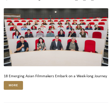
18 Emerging Asian Filmmakers Embark on a Week-long Journey
MORE