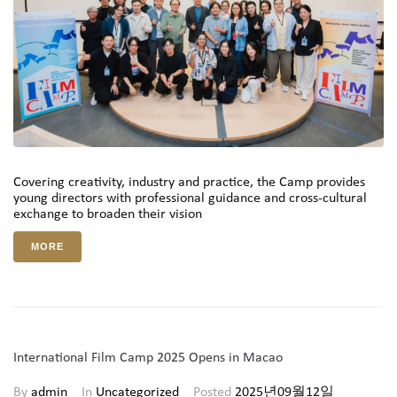
Covering creativity, industry and practice, the Camp provides
young directors with professional guidance and cross-cultural
exchange to broaden their vision
MORE
International Film Camp 2025 Opens in Macao
By
admin
In
Uncategorized
Posted
2025년09월12일