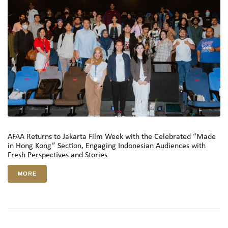
AFAA Returns to Jakarta Film Week with the Celebrated “Made
in Hong Kong” Section, Engaging Indonesian Audiences with
Fresh Perspectives and Stories
MORE