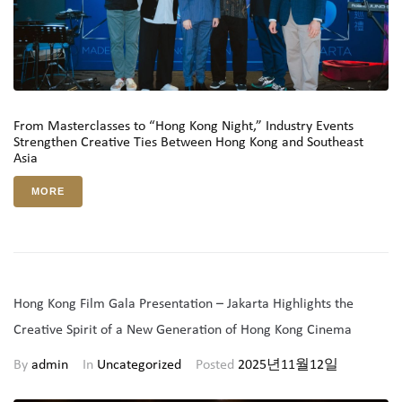
From Masterclasses to “Hong Kong Night,” Industry Events
Strengthen Creative Ties Between Hong Kong and Southeast
Asia
MORE
Hong Kong Film Gala Presentation – Jakarta Highlights the
Creative Spirit of a New Generation of Hong Kong Cinema
By
admin
In
Uncategorized
Posted
2025년11월12일