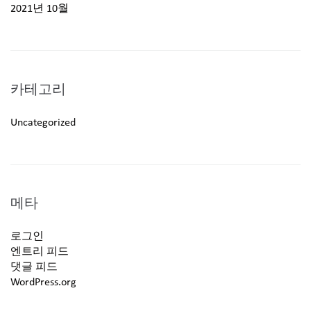
2021년 10월
카테고리
Uncategorized
메타
로그인
엔트리 피드
댓글 피드
WordPress.org