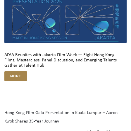
AFAA Reunites with Jakarta Film Week — Eight Hong Kong
Films, Masterclass, Panel Discussion, and Emerging Talents
Gather at Talent Hub
MORE
Hong Kong Film Gala Presentation in Kuala Lumpur – Aaron
Kwok Shares 35-Year Journey