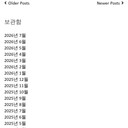
Older Posts
Newer Posts
보관함
2026년 7월
2026년 6월
2026년 5월
2026년 4월
2026년 3월
2026년 2월
2026년 1월
2025년 12월
2025년 11월
2025년 10월
2025년 9월
2025년 8월
2025년 7월
2025년 6월
2025년 5월