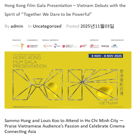
Hong Kong Film Gala Presentation – Vietnam Debuts with the
Spirit of “Together We Dare to be Powerful”
By
admin
In
Uncategorized
Posted
2025년11월03일
Sammo Hung and Louis Koo to Attend in Ho Chi Minh City —
Praise Vietnamese Audience’s Passion and Celebrate Cinema
Connecting Asia