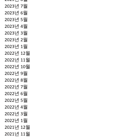
2023년 7월
2023년 6월
2023년 5월
2023년 4월
2023년 3월
2023년 2월
2023년 1월
2022년 12월
2022년 11월
2022년 10월
2022년 9월
2022년 8월
2022년 7월
2022년 6월
2022년 5월
2022년 4월
2022년 3월
2022년 1월
2021년 12월
2021년 11월