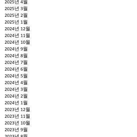
2025년 4월
2025년 3월
2025년 2월
2025년 1월
2024년 12월
2024년 11월
2024년 10월
2024년 9월
2024년 8월
2024년 7월
2024년 6월
2024년 5월
2024년 4월
2024년 3월
2024년 2월
2024년 1월
2023년 12월
2023년 11월
2023년 10월
2023년 9월
2023년 8월