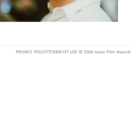
PRIVACY POLICYTERMS OF USE © 2026 Asian Film Awards A