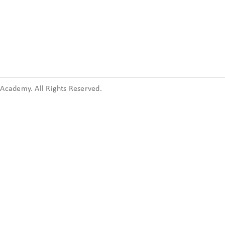
cademy. All Rights Reserved.