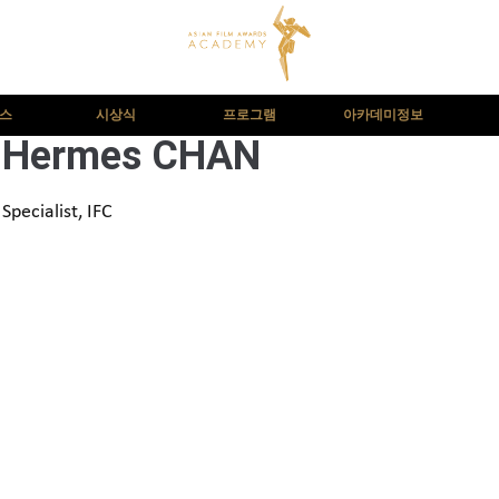
뉴스
시상식
프로그램
아카데미정보
Hermes CHAN
Specialist, IFC