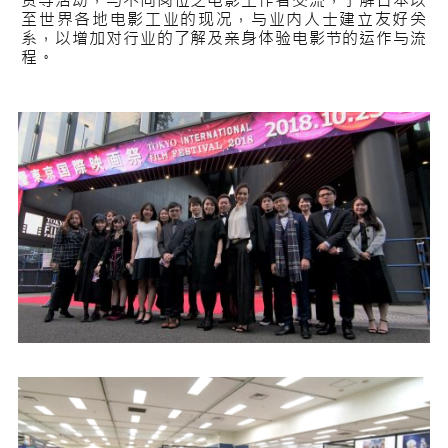
赏等活动，与不同岗位之电影工作者交流，了解日本以
至世界各地电影工业的现况，与业内人士建立友好关
系，以增加对行业的了解及亲身体验电影节的运作与流
程。