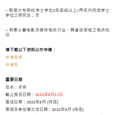
– 就读大专院校学士学位2年级或以上/两年内完成学士
学位之研究生；及
– 有意从事电影及媒体相关行业，具备该领域之相关知
识
请下载以下资料以作申请：
申请指南
申请表
重要日期
地点：东京
截止报名日期：
2023年8月11日
面试日期：2023年8月 (待定)
简报及参加者交流日期：2023年9月 (待定)