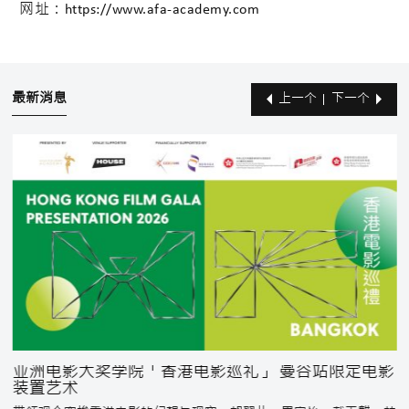
网址：https://www.afa-academy.com
最新消息
上一个
下一个
亚洲电影大奖学院「香港电影巡礼」 曼谷站限定电影
装置艺术