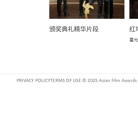
颁奖典礼精华片段
红
星光
PRIVACY POLICYTERMS OF USE © 2025 Asian Film Awards A