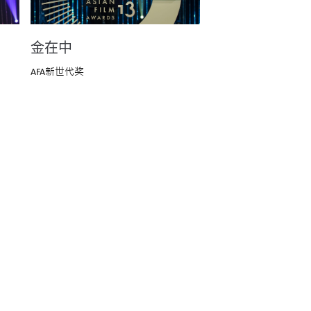
金在中
AFA新世代奖