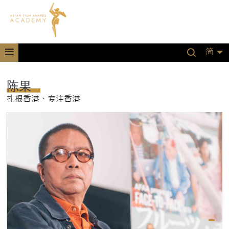
简
陈果
扎根香港、专注香港