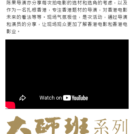
陈果导演亦分享每次拍电影的选材和选角的考虑，以及
作为一名扎根香港，专注香港题材的导演，对香港电影
未来的看法等等。现场气氛极佳，是次活动，通过导演
和演员的分享，让现场观众更加了解香港电影和香港电
影业。