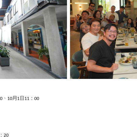
、10月1日11：00
：20