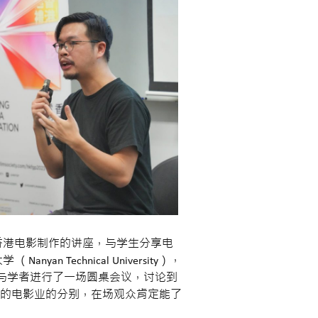
） 参与有关香港电影制作的讲座，与学生分享电
echnical University），
加坡的教授与学者进行了一场圆桌会议，讨论到
的电影业的分别，在场观众肯定能了