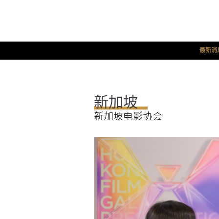
最新消
新加坡
新加坡电影协会