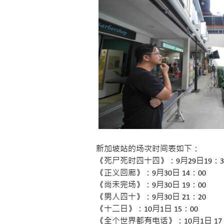
新加坡站的场次时间表如下：
《死尸死时四十四》：9月29日19：30
《正义回廊》：9月30日 14：00
《尚未完场》：9月30日 19：00
《男人四十》：9月30日 21：20
《十二日》：10月1日 15：00
《全个世界都有电话》：10月1日 17