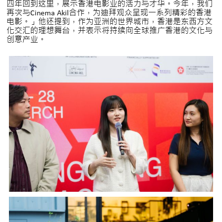
四年回到这里，展示香港电影业的活力与才华。今年，我们
再次与Cinema Akil合作，为迪拜观众呈现一系列精彩的香港
电影。」他还提到，作为亚洲的世界城市，香港是东西方文
化交汇的理想舞台，并表示将持续向全球推广香港的文化与
创意产业。