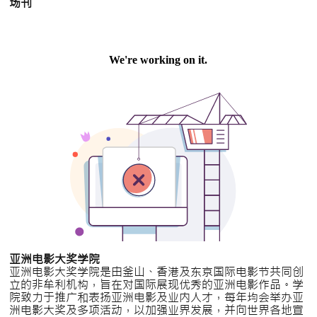
场刊
亚洲电影大奖学院
亚洲电影大奖学院是由釜山、香港及东京国际电影节共同创
立的非牟利机构，旨在对国际展现优秀的亚洲电影作品。学
院致力于推广和表扬亚洲电影及业内人才，每年均会举办亚
洲电影大奖及多项活动，以加强业界发展，并向世界各地宣