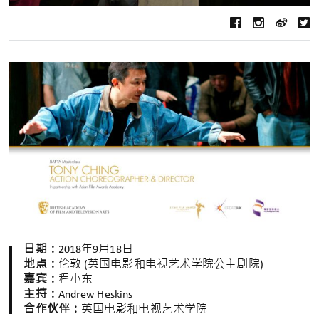
日期：
2018年9月18日
地点：
伦敦 (英国电影和电视艺术学院公主剧院)
嘉宾：
程小东
主持：
Andrew Heskins
合作伙伴：
英国电影和电视艺术学院