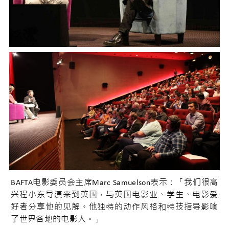
BAFTA电影委员会主席Marc Samuelson表示：「我们很高
兴程小东导演来到英国，与英国电影业、学生、电影爱
好者分享他的见解。他独特的动作风格和特技指导影响
了世界各地的电影人。」