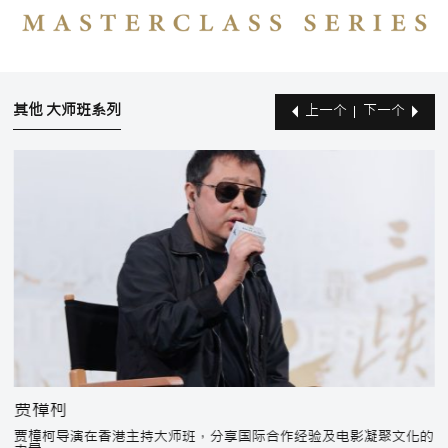
其他 大师班系列
上一个
下一个
贾樟柯
贾樟柯导演在香港主持大师班，分享国际合作经验及电影凝聚文化的