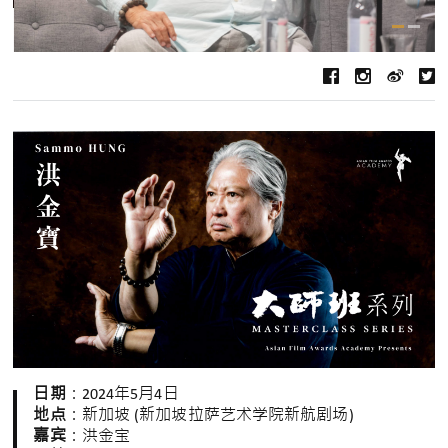
日期
：2024年5月4日
地点
：新加坡 (新加坡拉萨艺术学院新航剧场)
嘉宾
：洪金宝