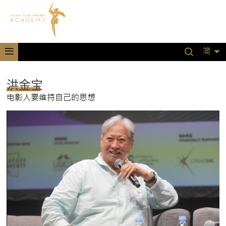
简
洪金宝
电影人要维持自己的思想