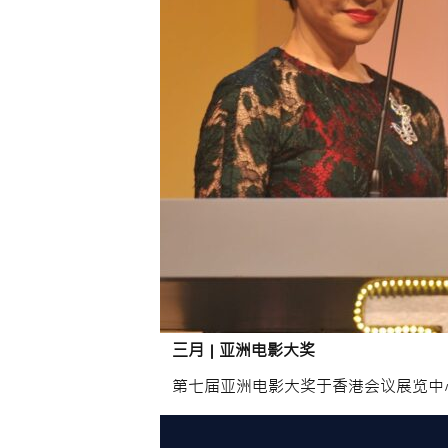
三月
|
亚洲电影大奖
第七届亚洲电影大奖于香港会议展览中