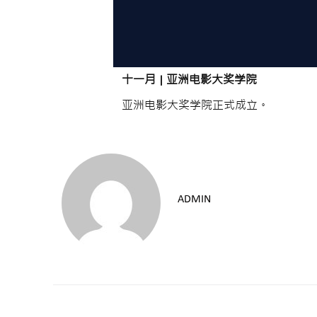
十一月
|
亚洲电影大奖学院
亚洲电影大奖学院正式成立。
ADMIN