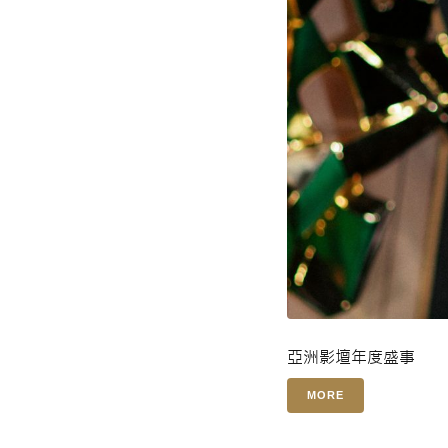
亞洲影壇年度盛事
MORE