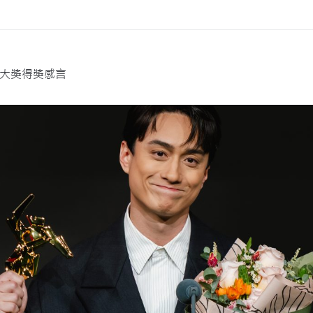
大獎得獎感言