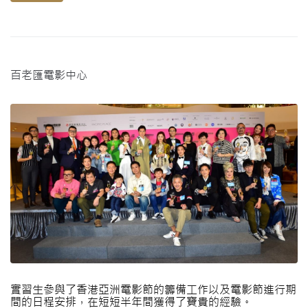
百老匯電影中心
實習生參與了香港亞洲電影節的籌備工作以及電影節進行期
間的日程安排，在短短半年間獲得了寶貴的經驗。