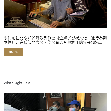
學員前往北京知名聲效製作公司金知了影視文化，進行為期
兩個月的音效部門實習，學習電影音效製作的專業知識...
MORE
White Light Post