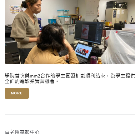
學院首次與mm2合作的學生實習計劃順利結束，為學生提供
全面的電影業實習機會。
MORE
百老匯電影中心