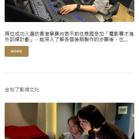
兩位成功入選的香港學員均表示前往泰國參加「電影專才海
外訓練計劃」，能深入了解各個後期製作的步驟後，也...
MORE
金知了影視文化