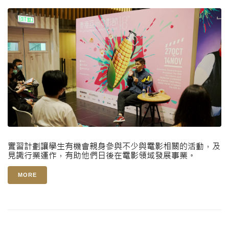
實習計劃讓學生有機會親身參與不少與電影相關的活動，及
見識行業運作，有助他們日後在電影領域發展事業。
MORE