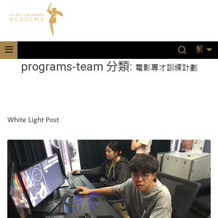
繁
programs-team 分類:
電影專才訓練計劃
White Light Post