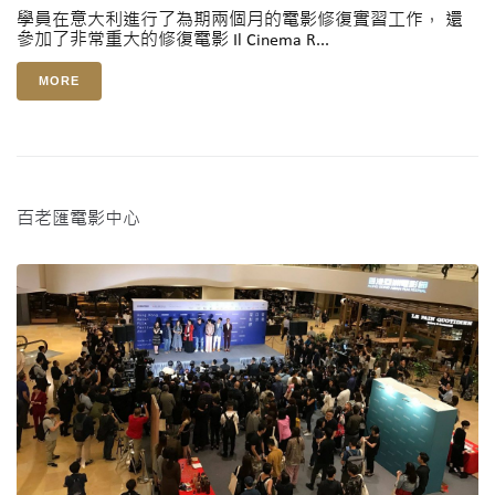
學員在意大利進行了為期兩個月的電影修復實習工作， 還
參加了非常重大的修復電影 Il Cinema R...
MORE
百老匯電影中心