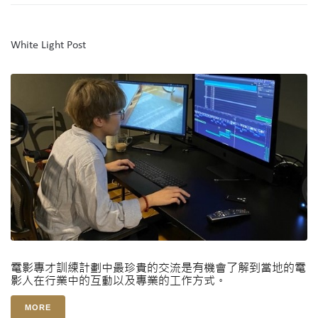
White Light Post
電影專才訓練計劃中最珍貴的交流是有機會了解到當地的電
影人在行業中的互動以及專業的工作方式。
MORE