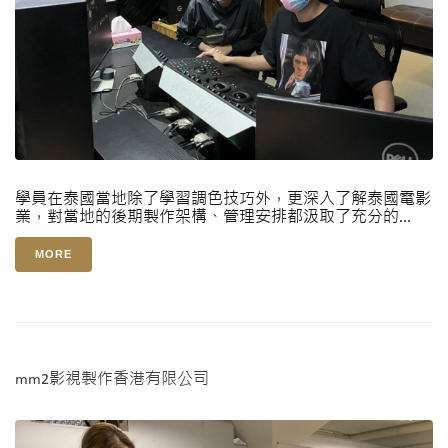
學員在泰國當地除了學習調色技巧外，更深入了解泰國電影
業，對當地的後期製作架構、管理安排都汲取了充分的...
MORE
mm2影視製作香港有限公司