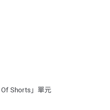
 Of Shorts」單元