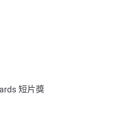
ards 短片獎