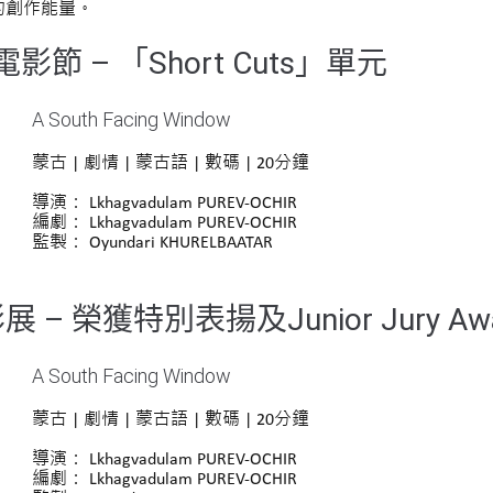
的創作能量。
影節 – 「Short Cuts」單元
A South Facing Window
蒙古 | 劇情 | 蒙古語 | 數碼 | 20分鐘
導演： Lkhagvadulam PUREV-OCHIR
編劇： Lkhagvadulam PUREV-OCHIR
監製： Oyundari KHURELBAATAR
– 榮獲特別表揚及Junior Jury Aw
A South Facing Window
蒙古 | 劇情 | 蒙古語 | 數碼 | 20分鐘
導演： Lkhagvadulam PUREV-OCHIR
編劇： Lkhagvadulam PUREV-OCHIR