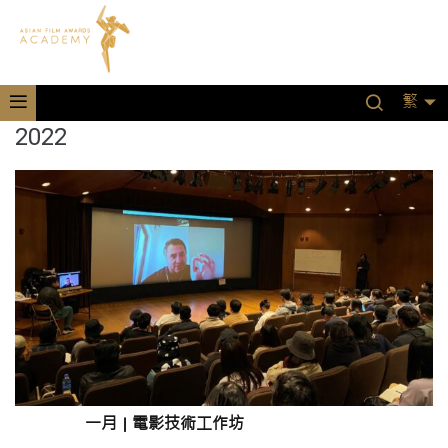
繁
2022
一月 | 電影技術工作坊