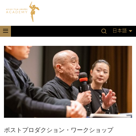
日本語
ポストプロダクション・ワークショップ