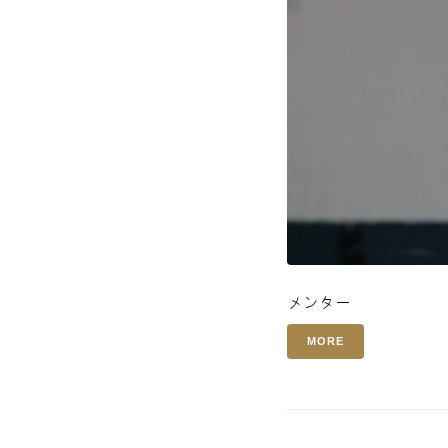
メンター
MORE