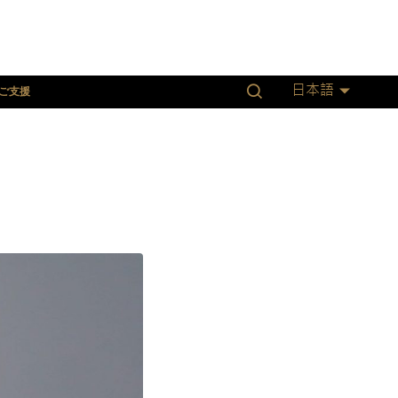
ご支援
日本語