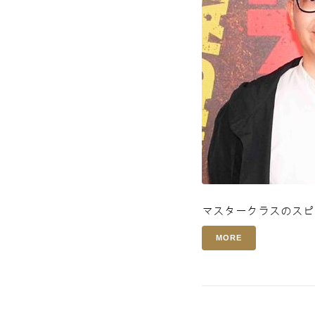
マスタークラスのスピ
MORE