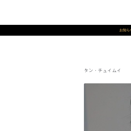
お知ら
タン・チュイムイ