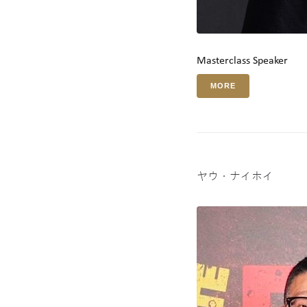
Masterclass Speaker
MORE
ヤウ・ナイホイ