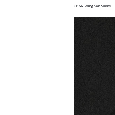
CHAN Wing San Sunny