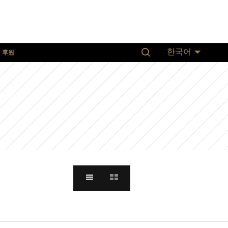
후원
한국어