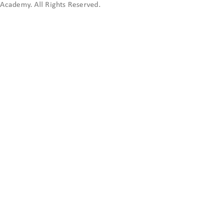
cademy. All Rights Reserved.