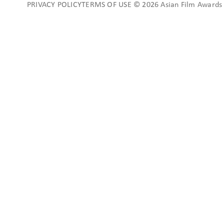
PRIVACY POLICYTERMS OF USE © 2026 Asian Film Awards A