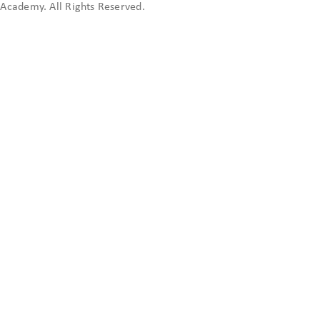
cademy. All Rights Reserved.