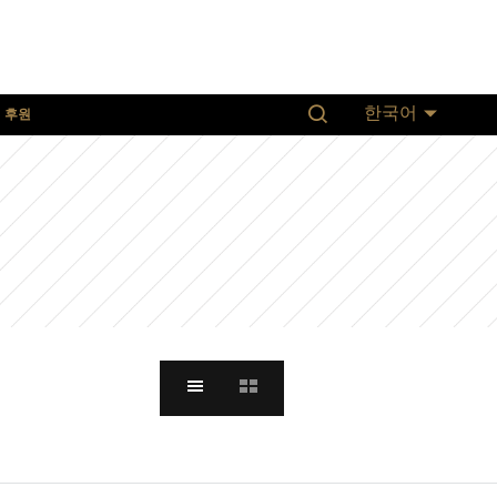
후원
한국어