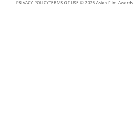
PRIVACY POLICYTERMS OF USE © 2026 Asian Film Awards A