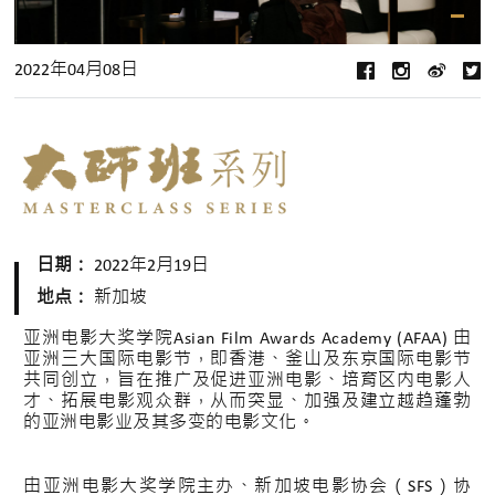
2022年04月08日
日期：
2022年2月19日
地点：
新加坡
亚洲电影大奖学院Asian Film Awards Academy (AFAA) 由
亚洲三大国际电影节，即香港、釜山及东京国际电影节
共同创立，旨在推广及促进亚洲电影、培育区内电影人
才、拓展电影观众群，从而突显、加强及建立越趋蓬勃
的亚洲电影业及其多变的电影文化。
由亚洲电影大奖学院主办、新加坡电影协会（SFS）协