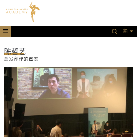
简
陈哲艺
启发创作的真实