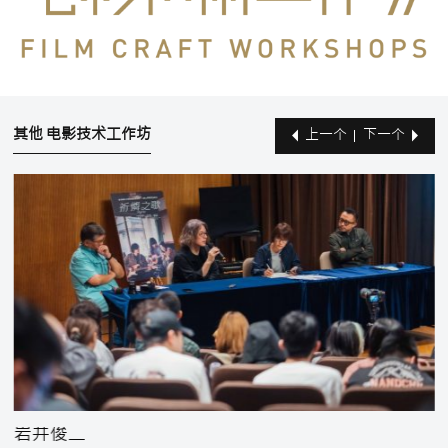
其他 电影技术工作坊
上一个
下一个
岩井俊二