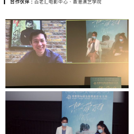
合作伙伴：
百老汇电影中心、香港演艺学院