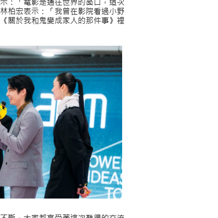
示：「電影是通往世界的窗口，這次
林柏宏表示：「我曾在影院看過小野
《關於我和鬼變成家人的那件事》裡