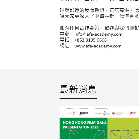
現場影迷的反應熱烈，氣氛高漲。此
讓大家更深入了解這些新一代演員及
如有任何合作查詢，歡迎與我們聯繫
電郵：info@afa-academy.com
電話：+852 3195 0608
網址：www.afa-academy.com
最新消息