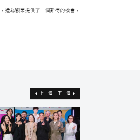
，還為觀眾提供了一個難得的機會，
上一個
下一個