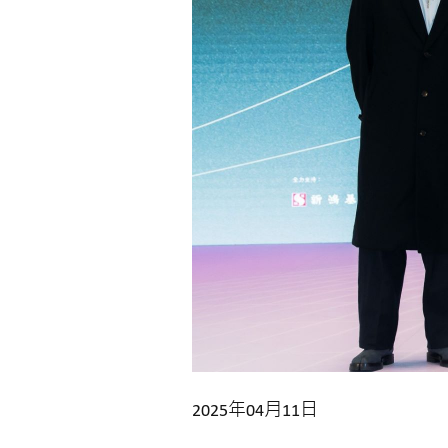
2025年04月11日