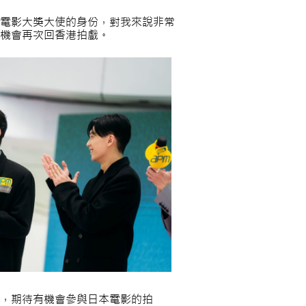
電影大獎大使的身份，對我來說非常
機會再次回香港拍戲。
，期待有機會參與日本電影的拍