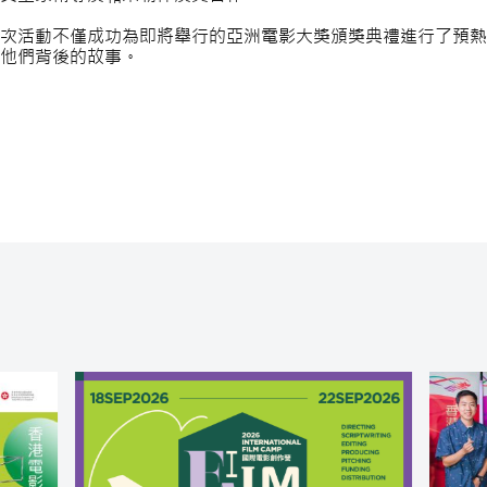
次活動不僅成功為即將舉行的亞洲電影大獎頒獎典禮進行了預熱
他們背後的故事。