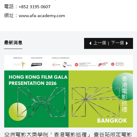
電話：+852 3195 0607
網址：
www.afa-academy.com
最新消息
上一個
下一個
亞洲電影大獎學院「香港電影巡禮」 曼谷站限定電影