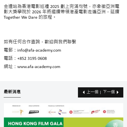
金邊站為香港電影巡禮 2025 劃上完滿句號，亦象徵亞洲電
影大獎學院於 2026 年將繼續帶領港產電影走遍亞洲，延續
Together We Dare 的旅程。
如有任何合作查詢，歡迎與我們聯繫
電郵：info@afa-academy.com
電話：+852 3195 0608
網址：www.afa-academy.com
最新消息
上一個
下一個