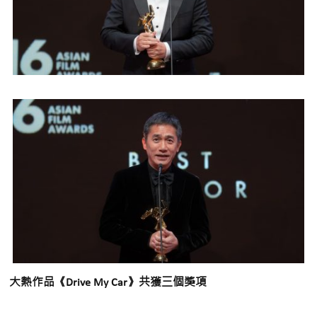
大熱作品《Drive My Car》共獲三個獎項