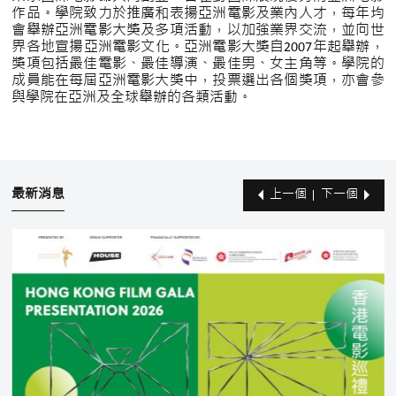
作品。學院致力於推廣和表揚亞洲電影及業內人才，每年均
會舉辦亞洲電影大獎及多項活動，以加強業界交流，並向世
界各地宣揚亞洲電影文化。亞洲電影大獎自2007年起舉辦，
獎項包括最佳電影、最佳導演、最佳男、女主角等。學院的
成員能在每屆亞洲電影大獎中，投票選出各個獎項，亦會參
與學院在亞洲及全球舉辦的各類活動。
最新消息
上一個
下一個