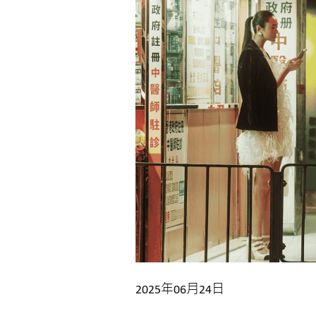
2025年06月24日