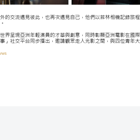
外的交流遇見彼此，也再次遇見自己，他們以菲林相機記錄旅程
。
世界呈現亞洲年輕演員的才華與創意，同時彰顯亞洲電影在國際
事」社交平台同步播出，邀請觀眾走入光影之間，與四位青年大
vws