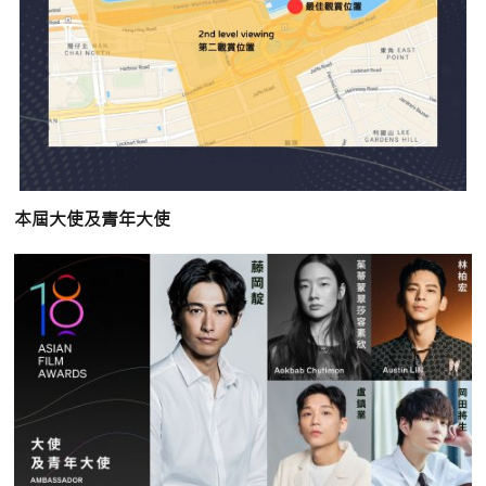
本屆大使及青年大使