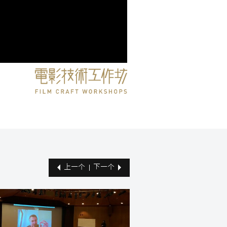
上一个
下一个