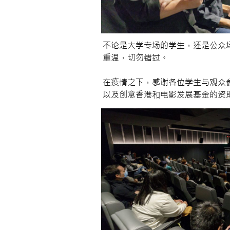
不论是大学专场的学生，还是公众场
重温，切勿错过。
在疫情之下，感谢各位学生与观众
以及创意香港和电影发展基金的资