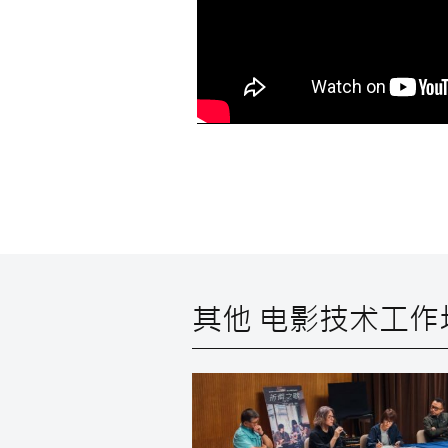
其他 电影技术工作