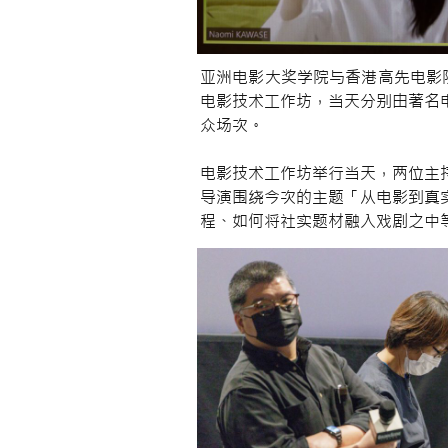
亚洲电影大奖学院与香港高先电影院
电影技术工作坊，当天分别由著名
众场次。
电影技术工作坊举行当天，两位主
导演围绕今次的主题「从电影到真
程、如何将社实题材融入戏剧之中