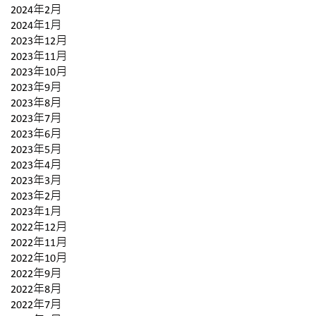
2024年2月
2024年1月
2023年12月
2023年11月
2023年10月
2023年9月
2023年8月
2023年7月
2023年6月
2023年5月
2023年4月
2023年3月
2023年2月
2023年1月
2022年12月
2022年11月
2022年10月
2022年9月
2022年8月
2022年7月