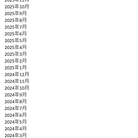
2025年11月
2025年10月
2025年9月
2025年8月
2025年7月
2025年6月
2025年5月
2025年4月
2025年3月
2025年2月
2025年1月
2024年12月
2024年11月
2024年10月
2024年9月
2024年8月
2024年7月
2024年6月
2024年5月
2024年4月
2024年3月