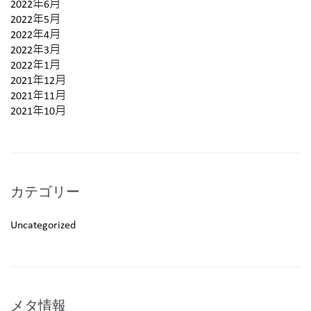
2022年6月
2022年5月
2022年4月
2022年3月
2022年1月
2021年12月
2021年11月
2021年10月
カテゴリー
Uncategorized
メタ情報