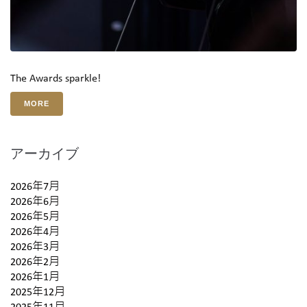
The Awards sparkle!
MORE
アーカイブ
2026年7月
2026年6月
2026年5月
2026年4月
2026年3月
2026年2月
2026年1月
2025年12月