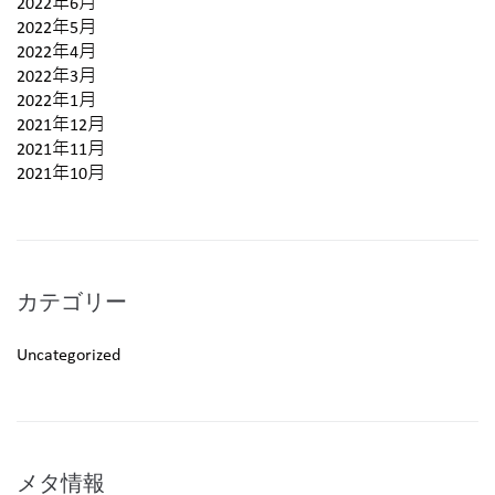
2022年6月
2022年5月
2022年4月
2022年3月
2022年1月
2021年12月
2021年11月
2021年10月
カテゴリー
Uncategorized
メタ情報