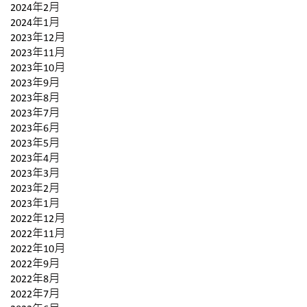
2024年2月
2024年1月
2023年12月
2023年11月
2023年10月
2023年9月
2023年8月
2023年7月
2023年6月
2023年5月
2023年4月
2023年3月
2023年2月
2023年1月
2022年12月
2022年11月
2022年10月
2022年9月
2022年8月
2022年7月