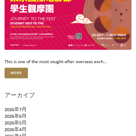
This is one of the most sought-after overseas exch...
MORE
アーカイブ
2026年7月
2026年6月
2026年5月
2026年4月