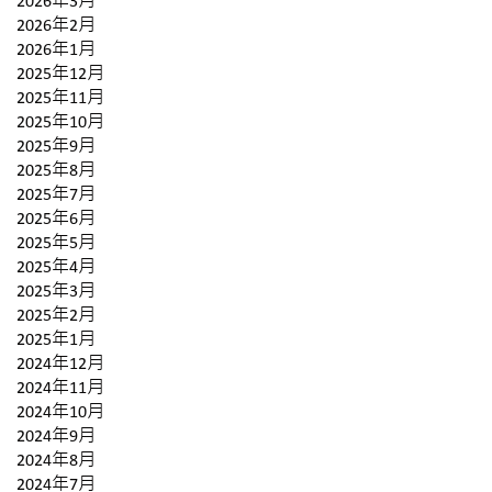
2026年3月
2026年2月
2026年1月
2025年12月
2025年11月
2025年10月
2025年9月
2025年8月
2025年7月
2025年6月
2025年5月
2025年4月
2025年3月
2025年2月
2025年1月
2024年12月
2024年11月
2024年10月
2024年9月
2024年8月
2024年7月