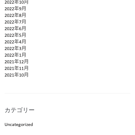
2022年10月
2022年9月
2022年8月
2022年7月
2022年6月
2022年5月
2022年4月
2022年3月
2022年1月
2021年12月
2021年11月
2021年10月
カテゴリー
Uncategorized