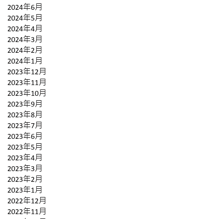
2024年6月
2024年5月
2024年4月
2024年3月
2024年2月
2024年1月
2023年12月
2023年11月
2023年10月
2023年9月
2023年8月
2023年7月
2023年6月
2023年5月
2023年4月
2023年3月
2023年2月
2023年1月
2022年12月
2022年11月